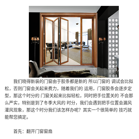
我们晓得新装的门窗由于胶条都是新的 所以门窗的 调试会比拟
松，否则门窗会关起来费力，随着我们的 运用，门窗胶条会逐步定
型，那这个时分的 门窗关起来比拟轻松，同时把手位置关的 不会那
么严实，特别是到了冬季大风的 时分，我们会遇到把手位置会漏风
灌风现象，那这个时分我们该怎样办呢？其实一个很简单的 技巧就
能帮您搞定。
首先：翻开门窗窗扇