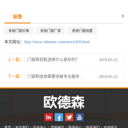
0
标签
系统门窗价格
系统门窗厂家
系统门窗加盟
本文网址：
http://www.odsxtmc.com/news/410.html
上一篇：
门窗密封胶选择什么是好的？
2019-05-22
下一篇：
门窗制造商需要突破专业服务瓶颈
2019-05-22
首页
|
关于我们
|
产品中心
|
案例展示
|
新闻中心
|
联系我们
|
在线留言