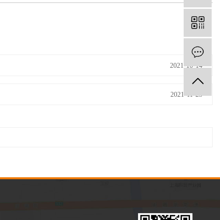
2021-10-14
2021-11-25