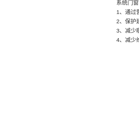
系统门窗
1、通过
2、保护
3、减少
4、减少