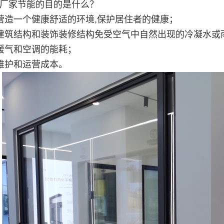
厂家节能的目的是什么？
营造一个健康舒适的环境,保护居住者的健康；
建筑结构和装饰装修结构免受空气中自然出现的冷凝水或
暖气和空调的能耗；
维护和运营成本。