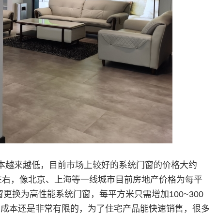
本越来越低，目前市场上较好的系统门窗的价格大约
米左右，像北京、上海等一线城市目前房地产价格为每平
门窗更换为高性能系统门窗，每平方米只需增加100~300
的成本还是非常有限的，为了住宅产品能快速销售，很多