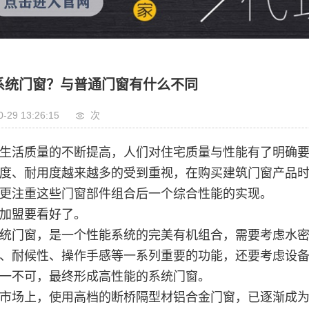
系统门窗？与普通门窗有什么不同
0-29 13:26:15
次
生活质量的不断提高，人们对住宅质量与性能有了明确
度、耐用度越来越多的受到重视，在购买建筑门窗产品
更注重这些门窗部件组合后一个综合性能的实现。
加盟要看好了。
统门窗，是一个性能系统的完美有机组合，需要考虑水
、耐候性、操作手感等一系列重要的功能，还要考虑设
一不可，最终形成高性能的系统门窗。
市场上，使用高档的断桥隔型材铝合金门窗，已逐渐成