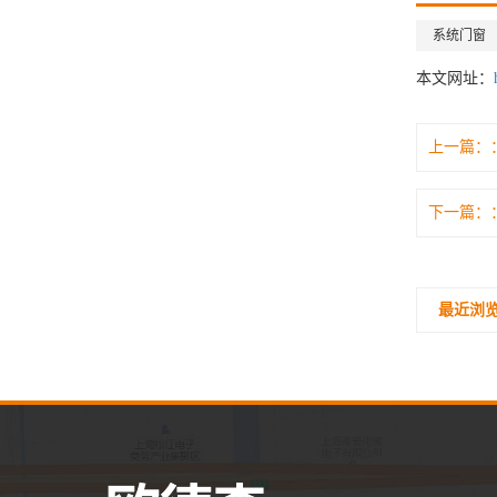
系统门窗
本文网址：
上一篇：
下一篇：
最近浏