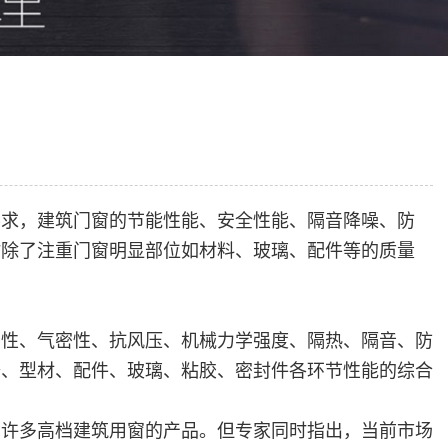
要求，建筑门窗的节能性能、安全性能、隔音降噪、防
时除了注重门窗明显部位如材料、玻璃、配件等的质量
密性、气密性、抗风压、机械力学强度、隔热、隔音、防
备、型材、配件、玻璃、粘胶、密封件各环节性能的综合
为许多高档建筑用窗的产品。但专家同时指出，当前市场