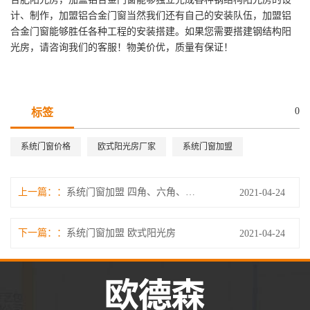
计、制作，加盟铝合金门窗当然我们还有自己的安装队伍，加盟铝
合金门窗能够胜任各种工程的安装搭建。如果您需要搭建钢结构阳
光房，请咨询我们的客服！物美价优，质量有保证！
0
标签
系统门窗价格
欧式阳光房厂家
系统门窗加盟
上一篇：
系统门窗加盟 四角、六角、八角 4D 木纹凉亭
2021-04-24
下一篇：
系统门窗加盟 欧式阳光房
2021-04-24