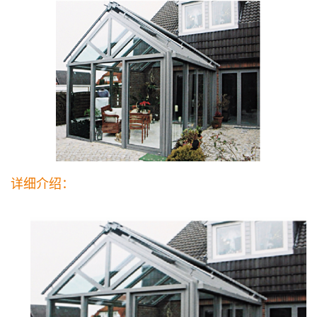
详细介绍：