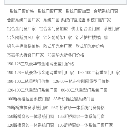
系统门窗价格
系统门窗厂家
系统门窗加盟
合肥系统门窗
合肥系统门窗厂家
系统门窗 系统门窗加盟 系统门窗厂家
铝合金门窗厂家
铝合金门窗加盟
佛山铝合金门窗
系统门窗
铝艺隔断屏风厂家
铝艺葡萄架厂家
铝艺护栏楼梯厂家
铝艺护栏楼梯价格
欧式阳光房厂家
欧式阳光房价格
75豪华大折叠门厂家
75豪华大折叠门价格
190-128三轨豪华带金刚网重型门价格
190-128三轨豪华带金刚网重型门厂家
190-100二轨重型门厂家
190-100二轨重型门价格
126-80三轨带金刚网重型门价格
120-100二轨重型门系统门窗
80-80二轨重型门系统门窗
100断桥推拉窗系统门窗
85断桥推拉窗系统门窗
75断桥推拉窗系统门窗
95断桥窗纱一体系统门窗价格
150断桥窗纱一体系统门窗
135断桥窗纱一体系统门窗
120断桥窗纱一体系统门窗
105断桥窗纱一体系统门窗厂家