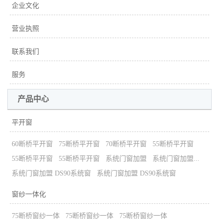
企业文化
营业执照
联系我们
服务
产品中心
平开窗
60断桥平开窗
75断桥平开窗
70断桥平开窗
55断桥平开窗
55断桥平开窗
55断桥平开窗
系统门窗加盟
系统门窗加盟...
系统门窗加盟 DS90系统窗
系统门窗加盟 DS90系统窗
窗纱一体化
75断桥窗纱一体
75断桥窗纱一体
75断桥窗纱一体