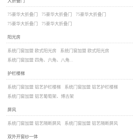
大折叠门
75豪华大折叠门
75豪华大折叠门
75豪华大折叠门
75豪华大折叠门
75豪华大折叠门
阳光房
系统门窗加盟 欧式阳光房
系统门窗加盟 欧式阳光房
系统门窗加盟 四角、六角、八角...
护栏楼梯
系统门窗加盟 铝艺护栏楼梯
系统门窗加盟 铝艺护栏楼梯
系统门窗加盟 铝艺葡萄架、博古架
屏风
系统门窗加盟 铝艺隔断屏风
系统门窗加盟 铝艺隔断屏风
双外开窗纱一体