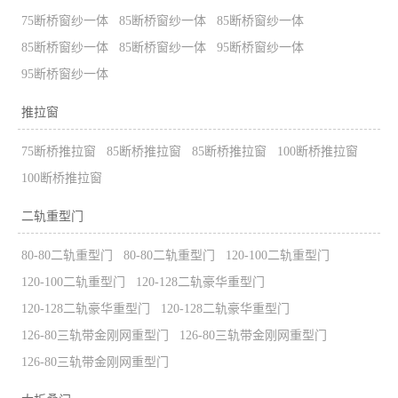
75断桥窗纱一体
85断桥窗纱一体
85断桥窗纱一体
85断桥窗纱一体
85断桥窗纱一体
95断桥窗纱一体
95断桥窗纱一体
推拉窗
75断桥推拉窗
85断桥推拉窗
85断桥推拉窗
100断桥推拉窗
100断桥推拉窗
二轨重型门
80-80二轨重型门
80-80二轨重型门
120-100二轨重型门
120-100二轨重型门
120-128二轨豪华重型门
120-128二轨豪华重型门
120-128二轨豪华重型门
126-80三轨带金刚网重型门
126-80三轨带金刚网重型门
126-80三轨带金刚网重型门