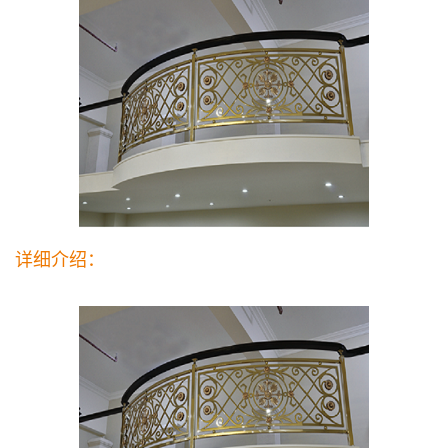
详细介绍：