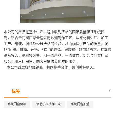
本公司的产品在整个生产过程中收到严格的国际质量保证系统控
制，铝合金门窗厂家全程采用欧洲制作工艺，从原材料进厂、加工
生产、组装、调试都经过严格的检验，从而确保了产品的质量。发
扬“团结、拼搏、开拓、创新”的谨慎，跟踪和引领市场需求，并本着
高额投入，高科技装备，创一流产品、一流效益，铝合金门窗厂家
服务于用户的宗旨，向客户提供最优质的服务。
本公司诚邀各地经销商，共同携手合作，共创美好明天。
0
标签
系统门窗价格
铝艺护栏楼梯厂家
系统门窗加盟