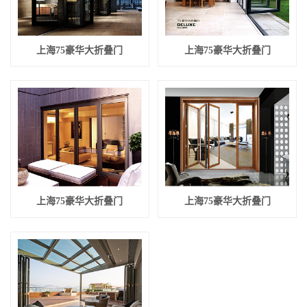
上海75豪华大折叠门
上海75豪华大折叠门
上海75豪华大折叠门
上海75豪华大折叠门