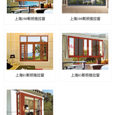
上海100断桥推拉窗
上海100断桥推拉窗
上海85断桥推拉窗
上海85断桥推拉窗