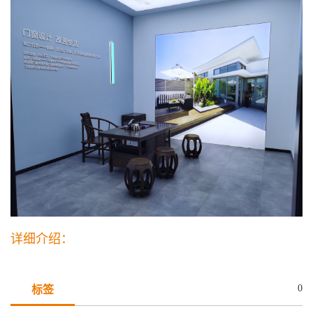
详细介绍：
0
标签